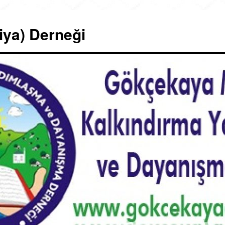
iya) Derneği