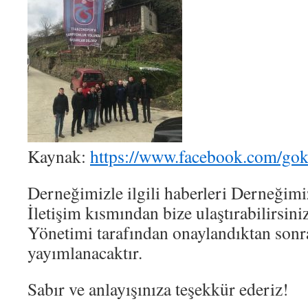
Kaynak:
https://www.facebook.com/go
Derneğimizle ilgili haberleri Derneğimi
İletişim kısmından bize ulaştırabilirsini
Yönetimi tarafından onaylandıktan sonr
yayımlanacaktır.
Sabır ve anlayışınıza teşekkür ederiz!