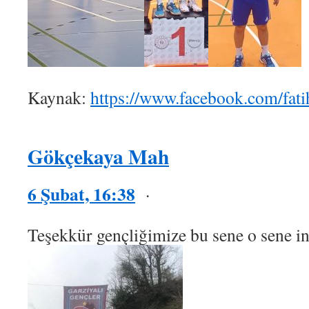
Kaynak:
https://www.facebook.com/fat
Gökçekaya Mah
6 Şubat, 16:38
·
Teşekkür gençliğimize bu sene o sene in